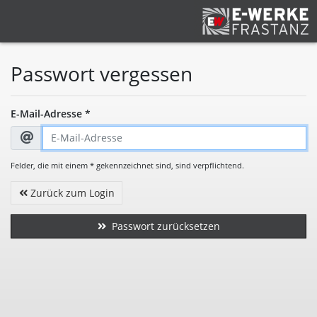
Passwort vergessen
E-Mail-Adresse
*
Felder, die mit einem * gekennzeichnet sind, sind verpflichtend.
Zurück zum Login
Passwort zurücksetzen